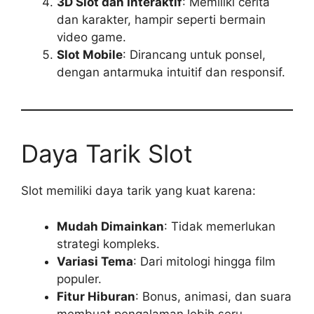
3D Slot dan Interaktif
: Memiliki cerita
dan karakter, hampir seperti bermain
video game.
Slot Mobile
: Dirancang untuk ponsel,
dengan antarmuka intuitif dan responsif.
Daya Tarik Slot
Slot memiliki daya tarik yang kuat karena:
Mudah Dimainkan
: Tidak memerlukan
strategi kompleks.
Variasi Tema
: Dari mitologi hingga film
populer.
Fitur Hiburan
: Bonus, animasi, dan suara
membuat pengalaman lebih seru.