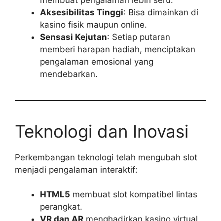
Aksesibilitas Tinggi
: Bisa dimainkan di
kasino fisik maupun online.
Sensasi Kejutan
: Setiap putaran
memberi harapan hadiah, menciptakan
pengalaman emosional yang
mendebarkan.
Teknologi dan Inovasi
Perkembangan teknologi telah mengubah slot
menjadi pengalaman interaktif:
HTML5
membuat slot kompatibel lintas
perangkat.
VR dan AR
menghadirkan kasino virtual.