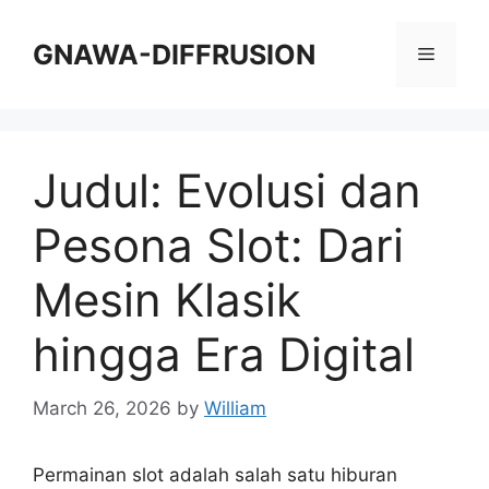
Skip
to
GNAWA-DIFFRUSION
Menu
content
Judul: Evolusi dan
Pesona Slot: Dari
Mesin Klasik
hingga Era Digital
March 26, 2026
by
William
Permainan slot adalah salah satu hiburan