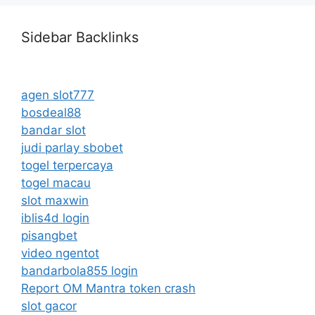
Sidebar Backlinks
agen slot777
bosdeal88
bandar slot
judi parlay sbobet
togel terpercaya
togel macau
slot maxwin
iblis4d login
pisangbet
video ngentot
bandarbola855 login
Report OM Mantra token crash
slot gacor