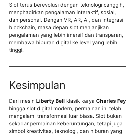
Slot terus berevolusi dengan teknologi canggih,
menghadirkan pengalaman interaktif, sosial,
dan personal. Dengan VR, AR, AI, dan integrasi
blockchain, masa depan slot menjanjikan
pengalaman yang lebih imersif dan transparan,
membawa hiburan digital ke level yang lebih
tinggi.
Kesimpulan
Dari mesin
Liberty Bell
klasik karya
Charles Fey
hingga slot digital modern, permainan ini telah
mengalami transformasi luar biasa. Slot bukan
sekadar permainan keberuntungan, tetapi juga
simbol kreativitas, teknologi, dan hiburan yang