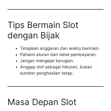
Tips Bermain Slot
dengan Bijak
Tetapkan anggaran dan waktu bermain.
Pahami aturan dan tabel pembayaran.
Jangan mengejar kerugian.
Anggap slot sebagai hiburan, bukan
sumber penghasilan tetap.
Masa Depan Slot