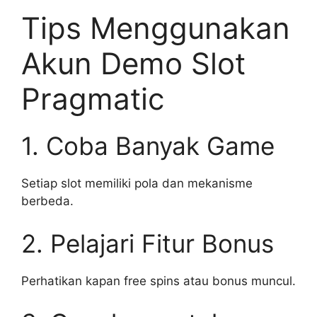
Tips Menggunakan
Akun Demo Slot
Pragmatic
1. Coba Banyak Game
Setiap slot memiliki pola dan mekanisme
berbeda.
2. Pelajari Fitur Bonus
Perhatikan kapan free spins atau bonus muncul.