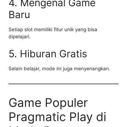
4. Mengenal Game
Baru
Setiap slot memiliki fitur unik yang bisa
dipelajari.
5. Hiburan Gratis
Selain belajar, mode ini juga menyenangkan.
Game Populer
Pragmatic Play di