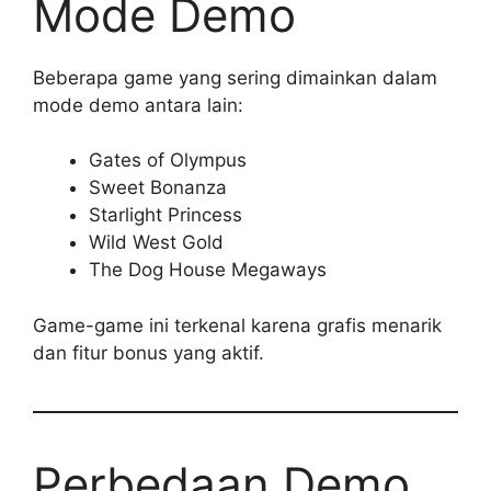
Mode Demo
Beberapa game yang sering dimainkan dalam
mode demo antara lain:
Gates of Olympus
Sweet Bonanza
Starlight Princess
Wild West Gold
The Dog House Megaways
Game-game ini terkenal karena grafis menarik
dan fitur bonus yang aktif.
Perbedaan Demo