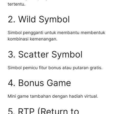
tertentu.
2. Wild Symbol
Simbol pengganti untuk membantu membentuk
kombinasi kemenangan.
3. Scatter Symbol
Simbol pemicu fitur bonus atau putaran gratis.
4. Bonus Game
Mini game tambahan dengan hadiah virtual.
5. RTP (Return to