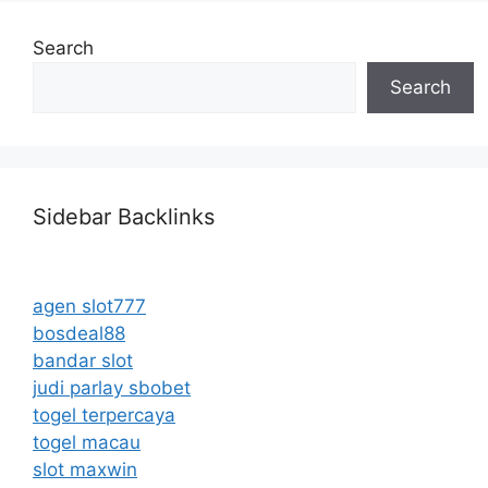
Search
Search
Sidebar Backlinks
agen slot777
bosdeal88
bandar slot
judi parlay sbobet
togel terpercaya
togel macau
slot maxwin