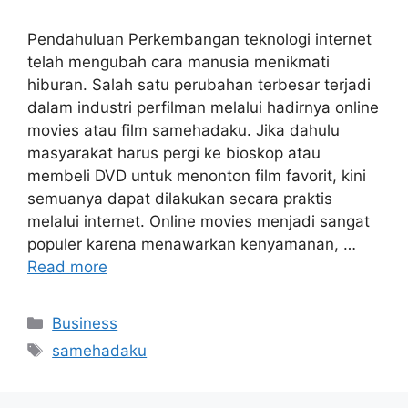
Pendahuluan Perkembangan teknologi internet
telah mengubah cara manusia menikmati
hiburan. Salah satu perubahan terbesar terjadi
dalam industri perfilman melalui hadirnya online
movies atau film samehadaku. Jika dahulu
masyarakat harus pergi ke bioskop atau
membeli DVD untuk menonton film favorit, kini
semuanya dapat dilakukan secara praktis
melalui internet. Online movies menjadi sangat
populer karena menawarkan kenyamanan, …
Read more
Categories
Business
Tags
samehadaku