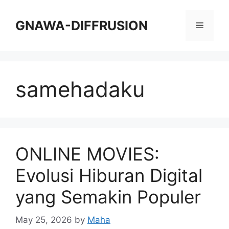
Skip
to
GNAWA-DIFFRUSION
Menu
content
samehadaku
ONLINE MOVIES:
Evolusi Hiburan Digital
yang Semakin Populer
May 25, 2026
by
Maha