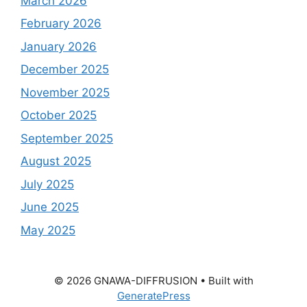
March 2026
February 2026
January 2026
December 2025
November 2025
October 2025
September 2025
August 2025
July 2025
June 2025
May 2025
© 2026 GNAWA-DIFFRUSION
• Built with
GeneratePress