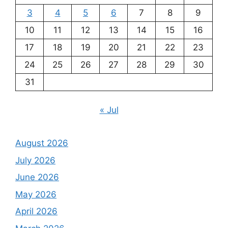
3
4
5
6
7
8
9
10
11
12
13
14
15
16
17
18
19
20
21
22
23
24
25
26
27
28
29
30
31
« Jul
August 2026
July 2026
June 2026
May 2026
April 2026